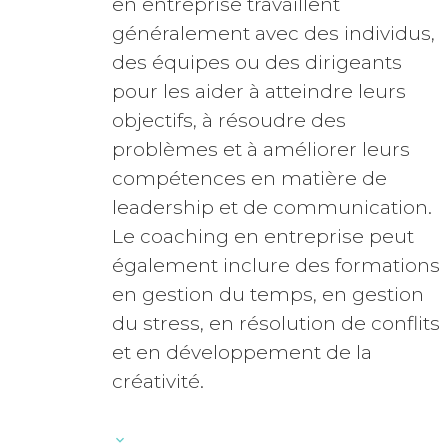
en entreprise travaillent
généralement avec des individus,
des équipes ou des dirigeants
pour les aider à atteindre leurs
objectifs, à résoudre des
problèmes et à améliorer leurs
compétences en matière de
leadership et de communication.
Le coaching en entreprise peut
également inclure des formations
en gestion du temps, en gestion
du stress, en résolution de conflits
et en développement de la
créativité.