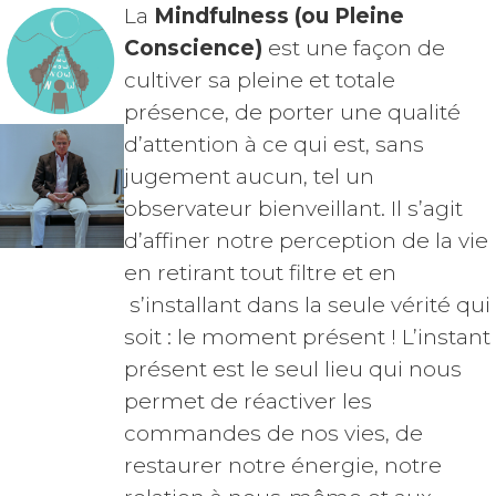
La
Mindfulness (ou Pleine
Conscience)
est une façon de
cultiver sa pleine et totale
présence, de porter une qualité
d’attention à ce qui est, sans
jugement aucun, tel un
observateur bienveillant. Il s’agit
d’affiner notre perception de la vie
en retirant tout filtre et en
s’installant dans la seule vérité qui
soit : le moment présent ! L’instant
présent est le seul lieu qui nous
permet de réactiver les
commandes de nos vies, de
restaurer notre énergie, notre