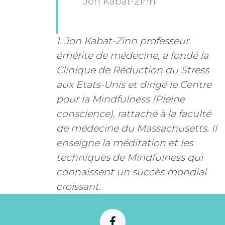
Jon Kabat-Zinn
1. Jon Kabat-Zinn professeur
émérite de médecine, a fondé la
Clinique de Réduction du Stress
aux Etats-Unis et dirigé le Centre
pour la Mindfulness (Pleine
conscience), rattaché à la faculté
de médecine du Massachusetts. Il
enseigne la méditation et les
techniques de Mindfulness qui
connaissent un succès mondial
croissant.