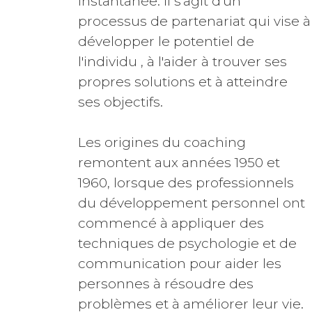
instantanée. Il s'agit d'un
processus de partenariat qui vise à
développer le potentiel de
l'individu , à l'aider à trouver ses
propres solutions et à atteindre
ses objectifs.
Les origines du coaching
remontent aux années 1950 et
1960, lorsque des professionnels
du développement personnel ont
commencé à appliquer des
techniques de psychologie et de
communication pour aider les
personnes à résoudre des
problèmes et à améliorer leur vie.