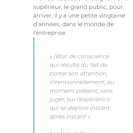
supérieur, le grand public, pour
arriver, il y a une petite vingtaine
d’années, dans le monde de
l’entreprise.
« l’état de conscience
qui résulte du fait de
porter son attention,
intentionnellement, au
moment présent, sans
juger, sur l’expérience
qui se déploie instant
après instant ».