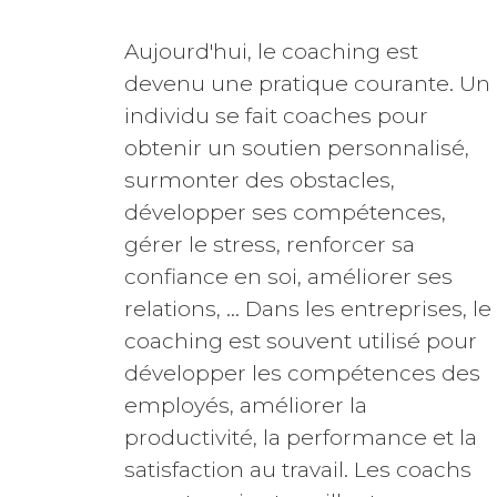
Aujourd'hui, le coaching est
devenu une pratique courante. Un
individu se fait coaches pour
obtenir un soutien personnalisé,
surmonter des obstacles,
développer ses compétences,
gérer le stress, renforcer sa
confiance en soi, améliorer ses
relations, ... Dans les entreprises, le
coaching est souvent utilisé pour
développer les compétences des
employés, améliorer la
productivité, la performance et la
satisfaction au travail. Les coachs