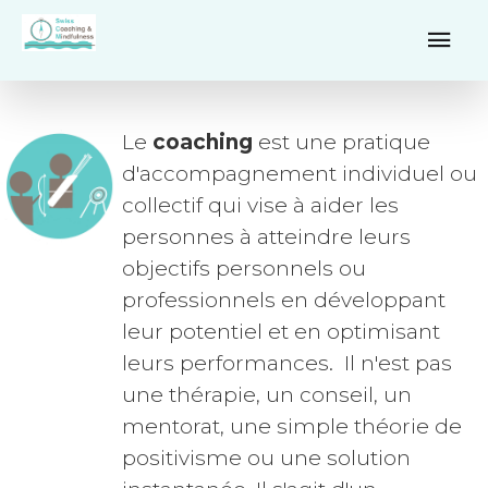
Coaching ? Mindfulness ?
Le
coaching
est une pratique
d'accompagnement individuel ou
collectif qui vise à aider les
personnes à atteindre leurs
objectifs personnels ou
professionnels en développant
leur potentiel et en optimisant
leurs performances. Il n'est pas
une thérapie, un conseil, un
mentorat, une simple théorie de
positivisme ou une solution