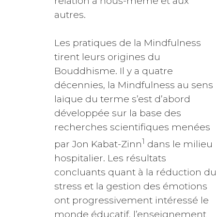
relation à nous-même et aux
autres.
Les pratiques de la Mindfulness
tirent leurs origines du
Bouddhisme. Il y a quatre
décennies, la Mindfulness au sens
laïque du terme s’est d’abord
développée sur la base des
recherches scientifiques menées
1
par Jon Kabat-Zinn
dans le milieu
hospitalier. Les résultats
concluants quant à la réduction du
stress et la gestion des émotions
ont progressivement intéressé le
monde éducatif, l’enseignement